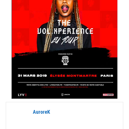
AuroreK