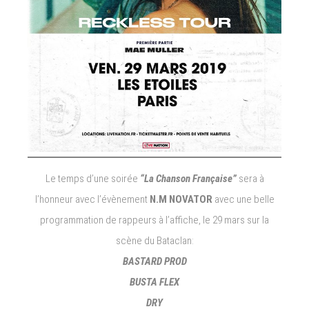
Le temps d’une soirée
“La Chanson Française”
sera à
l’honneur avec l’évènement
N.M NOVATOR
avec une belle
programmation de rappeurs à l’affiche, le 29 mars sur la
scène du Bataclan:
BASTARD PROD
BUSTA FLEX
DRY