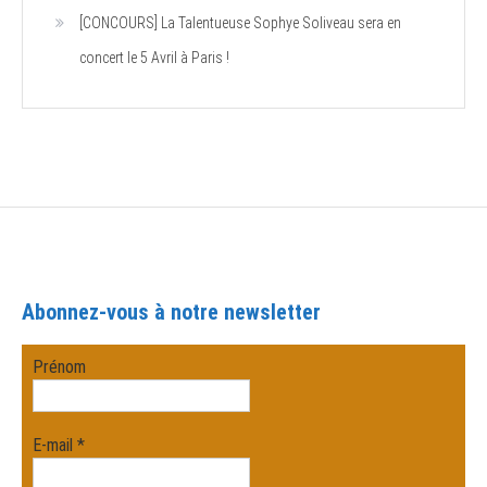
[CONCOURS] La Talentueuse Sophye Soliveau sera en
concert le 5 Avril à Paris !
Abonnez-vous à notre newsletter
Prénom
E-mail
*