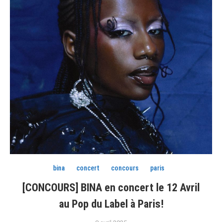
bina
concert
concours
paris
[CONCOURS] BINA en concert le 12 Avril
au Pop du Label à Paris!