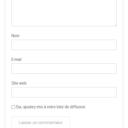
Nom
E-mail
Site web
Oui, ajoutez-moi à votre liste de diffusion.