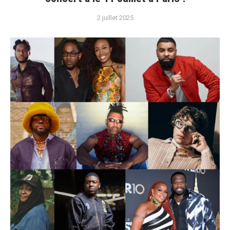
2 juillet 2025