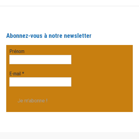
Abonnez-vous à notre newsletter
Prénom
E-mail
*