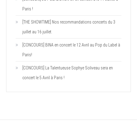
Paris !
[THE SHOWTIME] Nos recommandations concerts du 3
juillet au 16 juillet.
[CONCOURS] BINA en concert le 12 Avril au Pop du Label à
Paris!
[CONCOURS] La Talentueuse Sophye Soliveau sera en
concert le 5 Avril à Paris !