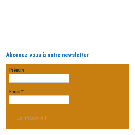
Abonnez-vous à notre newsletter
Prénom
E-mail
*