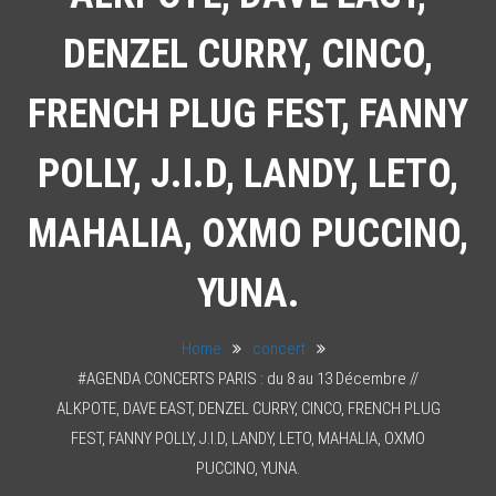
DENZEL CURRY, CINCO,
FRENCH PLUG FEST, FANNY
POLLY, J.I.D, LANDY, LETO,
MAHALIA, OXMO PUCCINO,
YUNA.
Home
concert
#AGENDA CONCERTS PARIS : du 8 au 13 Décembre //
ALKPOTE, DAVE EAST, DENZEL CURRY, CINCO, FRENCH PLUG
FEST, FANNY POLLY, J.I.D, LANDY, LETO, MAHALIA, OXMO
PUCCINO, YUNA.