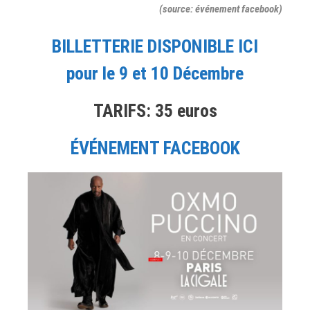
(source: événement facebook)
BILLETTERIE DISPONIBLE ICI
pour le 9 et 10 Décembre
TARIFS: 35 euros
ÉVÉNEMENT FACEBOOK