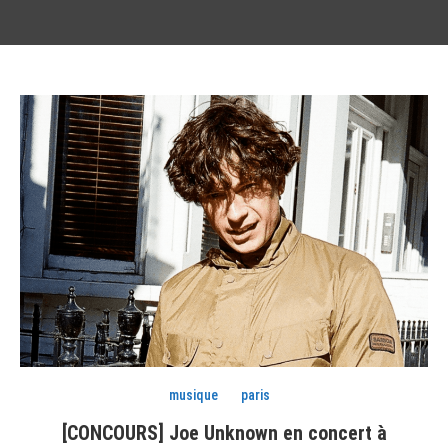
musique
paris
[CONCOURS] Joe Unknown en concert à