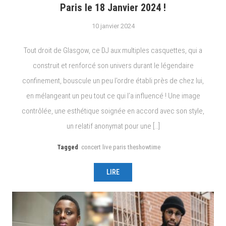
Paris le 18 Janvier 2024 !
10 janvier 2024
Tout droit de Glasgow, ce DJ aux multiples casquettes, qui a
construit et renforcé son univers durant le légendaire
confinement, bouscule un peu l’ordre établi près de chez lui,
en mélangeant un peu tout ce qui l’a influencé ! Une image
contrôlée, une esthétique soignée en accord avec son style,
un relatif anonymat pour une […]
Tagged
concert live paris theshowtime
LIRE