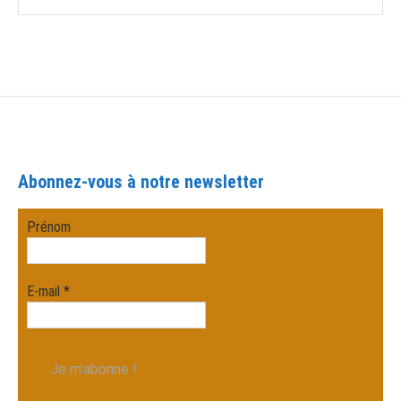
Abonnez-vous à notre newsletter
Prénom
E-mail
*