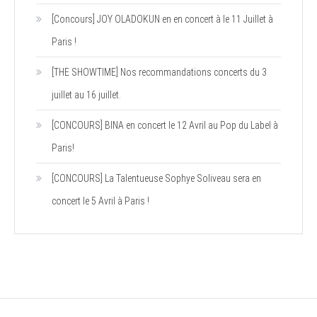
[Concours] JOY OLADOKUN en en concert à le 11 Juillet à
Paris !
[THE SHOWTIME] Nos recommandations concerts du 3
juillet au 16 juillet.
[CONCOURS] BINA en concert le 12 Avril au Pop du Label à
Paris!
[CONCOURS] La Talentueuse Sophye Soliveau sera en
concert le 5 Avril à Paris !