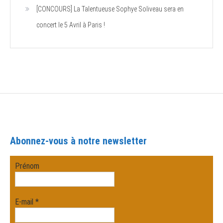
[CONCOURS] La Talentueuse Sophye Soliveau sera en
concert le 5 Avril à Paris !
Abonnez-vous à notre newsletter
Prénom
E-mail
*