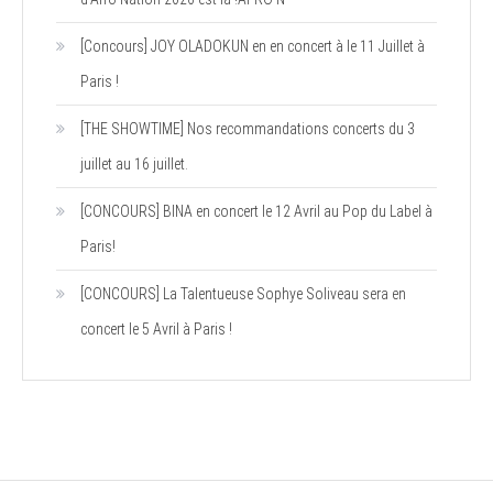
[Concours] JOY OLADOKUN en en concert à le 11 Juillet à
Paris !
[THE SHOWTIME] Nos recommandations concerts du 3
juillet au 16 juillet.
[CONCOURS] BINA en concert le 12 Avril au Pop du Label à
Paris!
[CONCOURS] La Talentueuse Sophye Soliveau sera en
concert le 5 Avril à Paris !