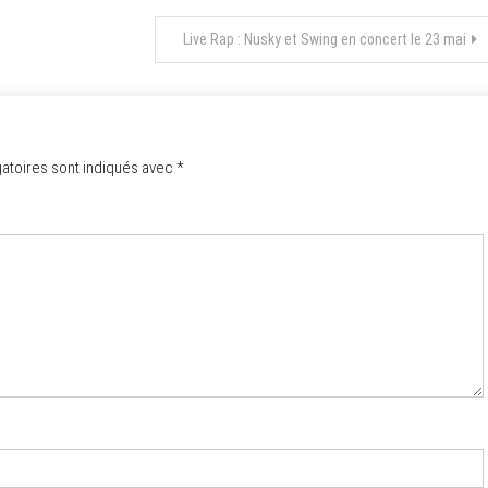
Live Rap : Nusky et Swing en concert le 23 mai
atoires sont indiqués avec
*