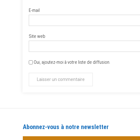
E-mail
Site web
Oui, ajoutez-moi à votre liste de diffusion.
Abonnez-vous à notre newsletter